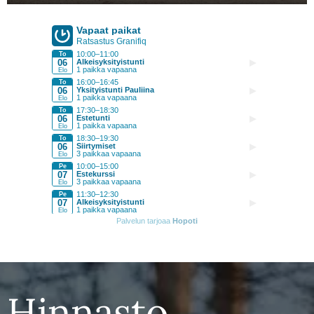
Hinnasto